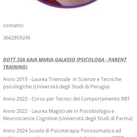
contatto:
3662859245
DOTT.SSA GAIA MARIA GALASSO (PSICOLOGA - PARENT
TRAINING)
Anno 2019 - Laurea Triennale in Scienze e Tecniche
psicologiche (Università degli Studi di Perugia)
Anno 2022 - Corso per Tecnici del Comportamento RBT
Anno 2022 - Laurea Magistrale in Psicobiologia e
Neuroscienze Cognitive (Università degli Studi di Parma)
Anno 2024 Scuola di Psicoterapia Psicosomatica ad