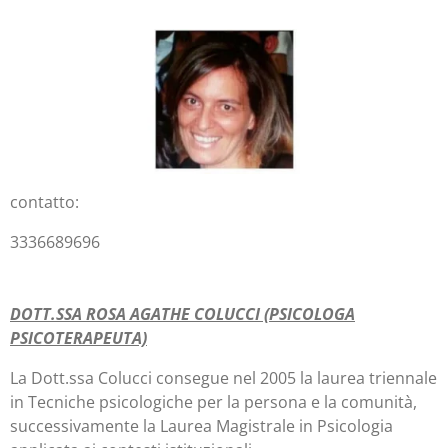
contatto:
3336689696
DOTT.SSA ROSA AGATHE COLUCCI (PSICOLOGA
PSICOTERAPEUTA)
La Dott.ssa Colucci consegue nel 2005 la laurea triennale
in Tecniche psicologiche per la persona e la comunità,
successivamente la Laurea Magistrale in Psicologia