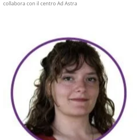
collabora con il centro Ad Astra