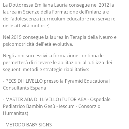
La Dottoressa Emiliana Lauria consegue nel 2012 la
laurea in Scienze della Formazione dell'infanzia e
dell'adolescenza (curriculum educatore nei servizi e
nelle attività motorie).
Nel 2015 consegue la laurea in Terapia della Neuro e
psicomotricità dell'età evolutiva.
Negli anni successivi la formazione continua le
permetterà di ricevere le abilitazioni all'utilizzo dei
seguenti metodi e strategie riabilitative:
- PECS DI I LIVELLO presso la Pyramid Educational
Consultants Espana
- MASTER ABA DI I LIVELLO (TUTOR ABA - Ospedale
Pediatrico Bambin Gesù - Iescum - Consorzio
Humanitas)
- METODO BABY SIGNS