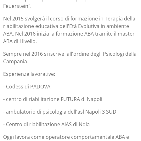
Feuerstein".
Nel 2015 svolgerà il corso di formazione in Terapia della
riabilitazione educativa dell'Età Evolutiva in ambiente
ABA. Nel 2016 inizia la formazione ABA tramite il master
ABA di I livello.
Sempre nel 2016 si iscrive all'ordine degli Psicologi della
Campania.
Esperienze lavorative:
- Codess di PADOVA
- centro di riabilitazione FUTURA di Napoli
- ambulatorio di psicologia dell'asl Napoli 3 SUD
- Centro di riabilitazione AIAS di Nola
Oggi lavora come operatore comportamentale ABA e