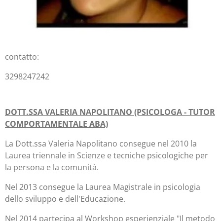
contatto:
3298247242
DOTT.SSA VALERIA NAPOLITANO (PSICOLOGA - TUTOR
COMPORTAMENTALE ABA)
La Dott.ssa Valeria Napolitano consegue nel 2010 la
Laurea triennale in Scienze e tecniche psicologiche per
la persona e la comunità.
Nel 2013 consegue la Laurea Magistrale in psicologia
dello sviluppo e dell'Educazione.
Nel 2014 partecipa al Workshop esperienziale "Il metodo