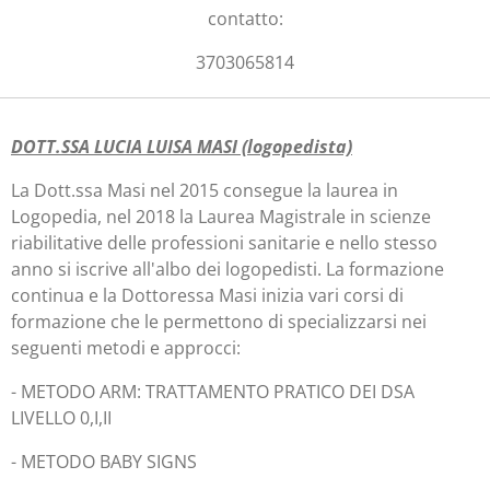
contatto:
3703065814
DOTT.SSA LUCIA LUISA MASI (logopedista)
La Dott.ssa Masi nel 2015 consegue la laurea in
Logopedia, nel 2018 la Laurea Magistrale in scienze
riabilitative delle professioni sanitarie e nello stesso
anno si iscrive all'albo dei logopedisti. La formazione
continua e la Dottoressa Masi inizia vari corsi di
formazione che le permettono di specializzarsi nei
seguenti metodi e approcci:
- METODO ARM: TRATTAMENTO PRATICO DEI DSA
LIVELLO 0,I,II
- METODO BABY SIGNS