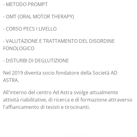
- METODO PROMPT
- OMT (ORAL MOTOR THERAPY)
- CORSO PECS I LIVELLO
- VALUTAZIONE E TRATTAMENTO DEL DISORDINE
FONOLOGICO
- DISTURBI DI DEGLUTIZIONE
Nel 2019 diventa socio fondatore della Società AD
ASTRA.
All'interno del centro Ad Astra svolge attualmente
attività riabilitative, di ricerca e di formazione attraverso
l'affiancamento di tesisti e tirocinanti.