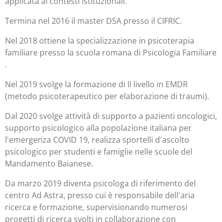
applicata ai contesti istituzionali.
Termina nel 2016 il master DSA presso il CIFRIC.
Nel 2018 ottiene la specializzazione in psicoterapia
familiare presso la scuola romana di Psicologia Familiare
.
Nel 2019 svolge la formazione di II livello in EMDR
(metodo psicoterapeutico per elaborazione di traumi).
Dal 2020 svolge attività di supporto a pazienti oncologici,
supporto psicologico alla popolazione italiana per
l'emergenza COVID 19, realizza sportelli d'ascolto
psicologico per studenti e famiglie nelle scuole del
Mandamento Baianese.
Da marzo 2019 diventa psicologa di riferimento del
centro Ad Astra, presso cui è responsabile dell'aria
ricerca e formazione, supervisionando numerosi
progetti di ricerca svolti in collaborazione con