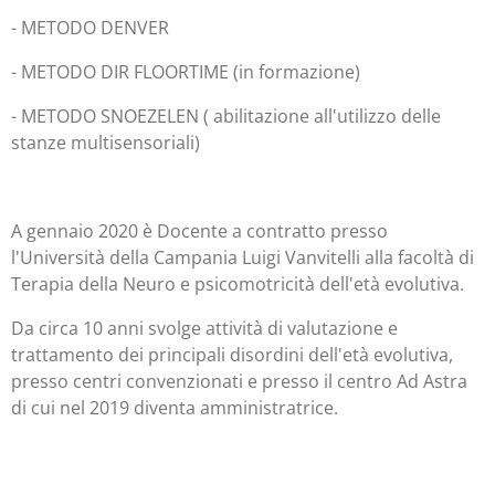
- METODO DENVER
- METODO DIR FLOORTIME (in formazione)
- METODO SNOEZELEN ( abilitazione all'utilizzo delle
stanze multisensoriali)
A gennaio 2020 è Docente a contratto presso
l'Università della Campania Luigi Vanvitelli alla facoltà di
Terapia della Neuro e psicomotricità dell'età evolutiva.
Da circa 10 anni svolge attività di valutazione e
trattamento dei principali disordini dell'età evolutiva,
presso centri convenzionati e presso il centro Ad Astra
di cui nel 2019 diventa amministratrice.