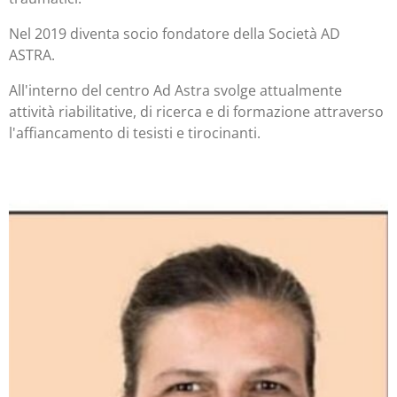
Nel 2019 diventa socio fondatore della Società AD
ASTRA.
All'interno del centro Ad Astra svolge attualmente
attività riabilitative, di ricerca e di formazione attraverso
l'affiancamento di tesisti e tirocinanti.