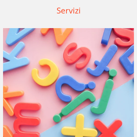
Servizi