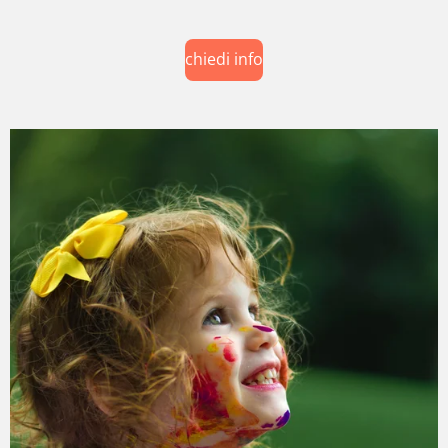
chiedi info