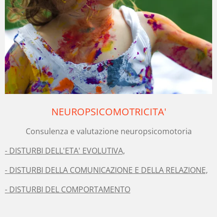
NEUROPSICOMOTRICITA'
Consulenza e valutazione neuropsicomotoria
- DISTURBI DELL'ETA' EVOLUTIVA,
- DISTURBI DELLA COMUNICAZIONE E DELLA RELAZIONE,
- DISTURBI DEL COMPORTAMENTO