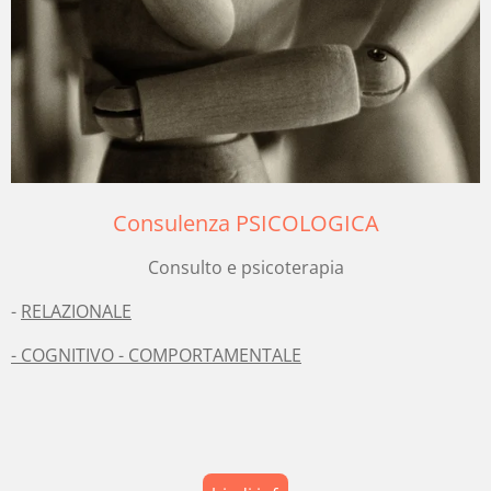
Consulenza PSICOLOGICA
Consulto e psicoterapia
-
RELAZIONALE
- COGNITIVO - COMPORTAMENTALE