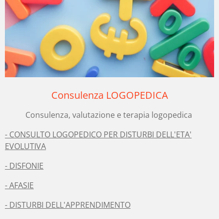
Consulenza LOGOPEDICA
Consulenza, valutazione e terapia logopedica
- CONSULTO LOGOPEDICO PER DISTURBI DELL'ETA'
EVOLUTIVA
- DISFONIE
- AFASIE
- DISTURBI DELL'APPRENDIMENTO