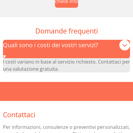
chiedi info
Domande frequenti
Quali sono i costi dei vostri servizi?
I costi variano in base al servizio richiesto. Contattaci per
una valutazione gratuita.
Contattaci
Per informazioni, consulenze o preventivi personalizzati,