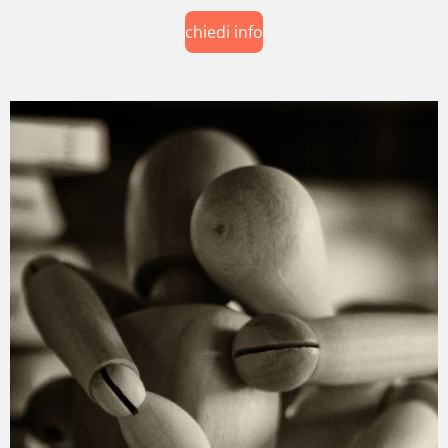
chiedi info