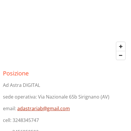
Posizione
Ad Astra DIGITAL
sede operativa: Via Nazionale 65b Sirignano (AV)
email:
adastrariab@gmail.com
cell: 3248345747