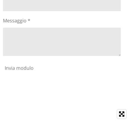
Messaggio *
Invia modulo